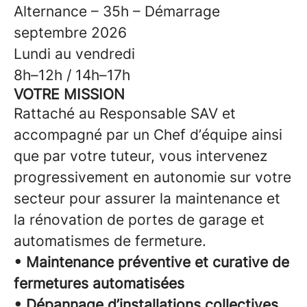
Alternance – 35h – Démarrage
septembre 2026
Lundi au vendredi
8h–12h / 14h–17h
VOTRE MISSION
Rattaché au Responsable SAV et
accompagné par un Chef d’équipe ainsi
que par votre tuteur, vous intervenez
progressivement en autonomie sur votre
secteur pour assurer la maintenance et
la rénovation de portes de garage et
automatismes de fermeture.
• Maintenance préventive et curative de
fermetures automatisées
• Dépannage d’installations collectives