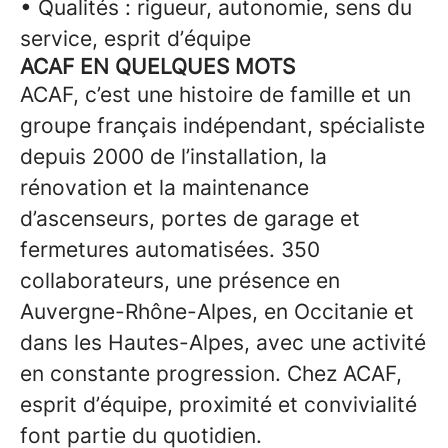
• Qualités : rigueur, autonomie, sens du
service, esprit d’équipe
ACAF EN QUELQUES MOTS
ACAF, c’est une histoire de famille et un
groupe français indépendant, spécialiste
depuis 2000 de l’installation, la
rénovation et la maintenance
d’ascenseurs, portes de garage et
fermetures automatisées. 350
collaborateurs, une présence en
Auvergne-Rhône-Alpes, en Occitanie et
dans les Hautes-Alpes, avec une activité
en constante progression. Chez ACAF,
esprit d’équipe, proximité et convivialité
font partie du quotidien.