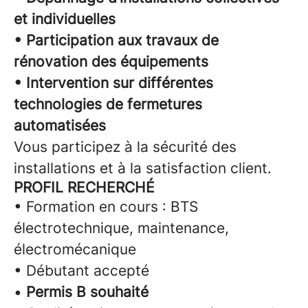
et individuelles
• Participation aux travaux de
rénovation des équipements
• Intervention sur différentes
technologies de fermetures
automatisées
Vous participez à la sécurité des
installations et à la satisfaction client.
PROFIL RECHERCHÉ
• Formation en cours : BTS
électrotechnique, maintenance,
électromécanique
• Débutant accepté
•
Permis B souhaité