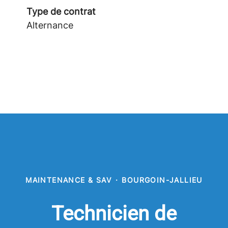
Type de contrat
Alternance
MAINTENANCE & SAV
·
BOURGOIN-JALLIEU
Technicien de