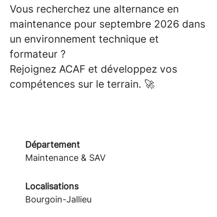
Vous recherchez une alternance en
maintenance pour septembre 2026 dans
un environnement technique et
formateur ?
Rejoignez ACAF et développez vos
compétences sur le terrain.
🚀
Département
Maintenance & SAV
Localisations
Bourgoin-Jallieu