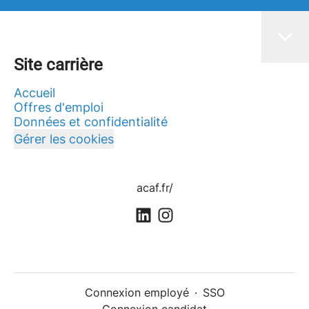
Site carrière
Accueil
Offres d'emploi
Données et confidentialité
Gérer les cookies
acaf.fr/
Connexion employé
·
SSO