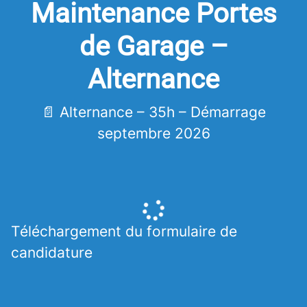
Maintenance Portes
de Garage –
Alternance
📄 Alternance – 35h – Démarrage
septembre 2026
Téléchargement du formulaire de
candidature